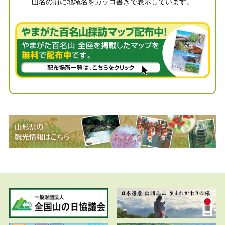
山名の前に地域名をカッコ書きで表示しています。