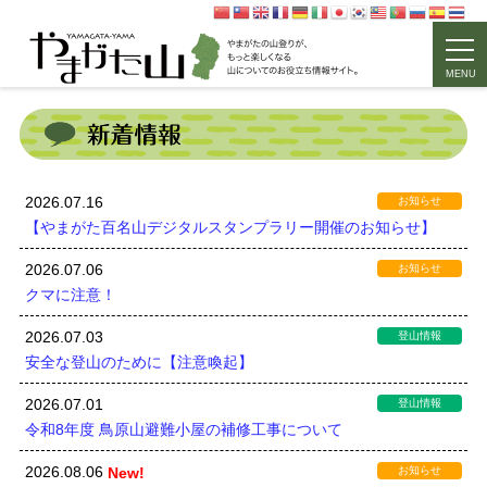
MENU
2026.07.16
お知らせ
【やまがた百名山デジタルスタンプラリー開催のお知らせ】
2026.07.06
お知らせ
クマに注意！
2026.07.03
登山情報
安全な登山のために【注意喚起】
2026.07.01
登山情報
令和8年度 鳥原山避難小屋の補修工事について
2026.08.06
New!
お知らせ