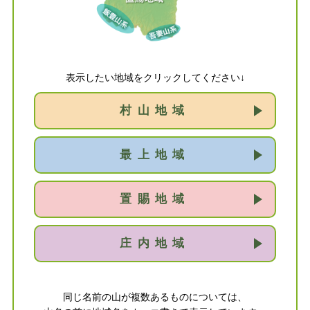
表示したい地域をクリックしてください↓
村山地域
最上地域
置賜地域
庄内地域
同じ名前の山が複数あるものについては、