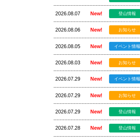
2026.08.07
New!
登山情報
2026.08.06
New!
お知らせ
2026.08.05
New!
イベント情
2026.08.03
New!
お知らせ
2026.07.29
New!
イベント情
2026.07.29
New!
お知らせ
2026.07.29
New!
登山情報
2026.07.28
New!
登山情報