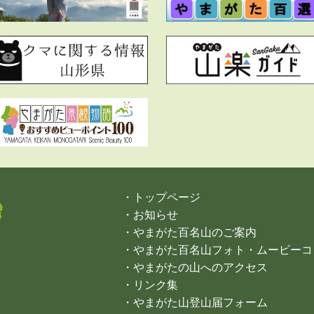
・トップページ
・お知らせ
・やまがた百名山のご案内
・やまがた百名山フォト・ムービーコ
・やまがたの山へのアクセス
・リンク集
・やまがた山登山届フォーム