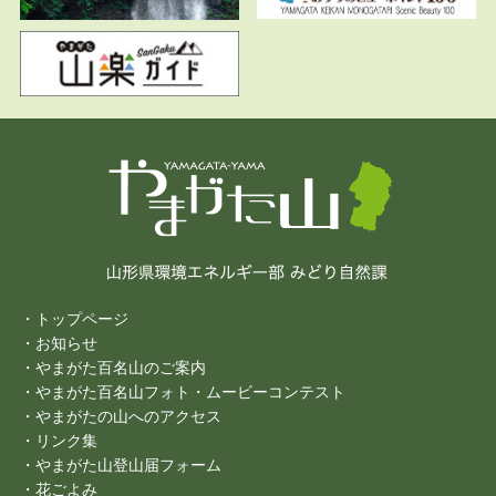
・トップページ
・お知らせ
・やまがた百名山のご案内
・やまがた百名山フォト・ムービーコンテスト
・やまがたの山へのアクセス
・リンク集
・やまがた山登山届フォーム
・花ごよみ