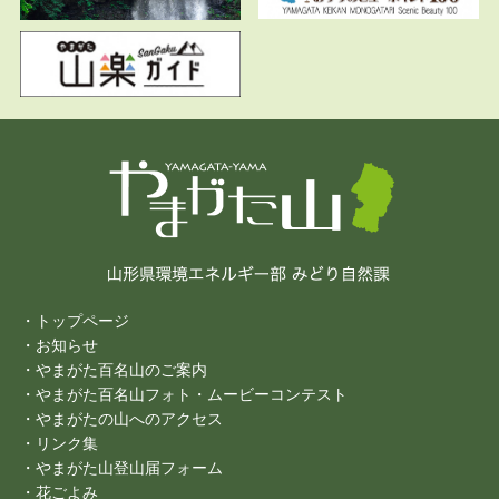
・トップページ
・お知らせ
・やまがた百名山のご案内
・やまがた百名山フォト・ムービーコンテスト
・やまがたの山へのアクセス
・リンク集
・やまがた山登山届フォーム
・花ごよみ