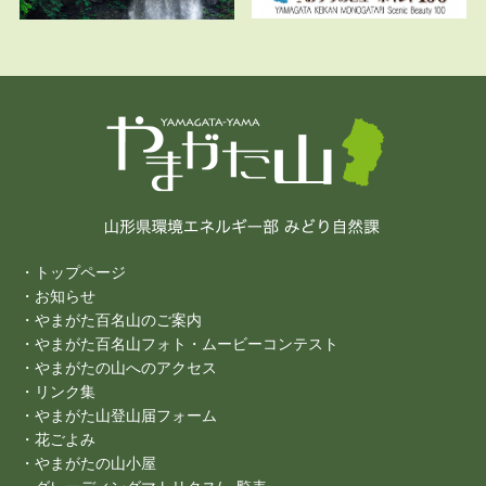
・トップページ
・お知らせ
・やまがた百名山のご案内
・やまがた百名山フォト・ムービーコンテスト
・やまがたの山へのアクセス
・リンク集
・やまがた山登山届フォーム
・花ごよみ
・やまがたの山小屋