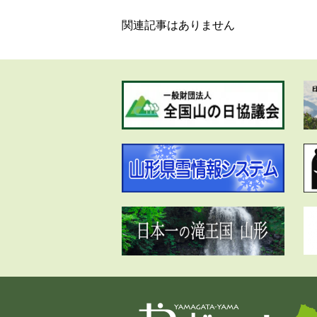
関連記事はありません