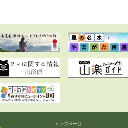
・トップページ