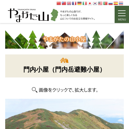
MENU
門内小屋（門内岳避難小屋）