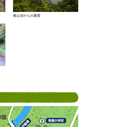
春山頂からの展望