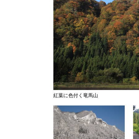
紅葉に色付く竜馬山