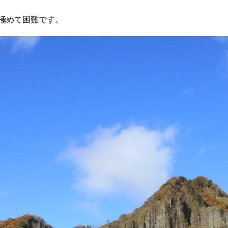
は極めて困難です。