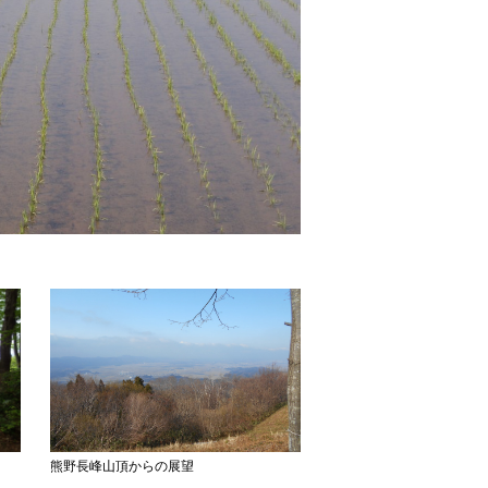
熊野長峰山頂からの展望