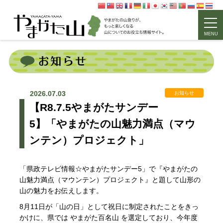
MENU
2026.07.03
お知らせ
【R8.7.5やまがたサンデー
5】「やまがたの山魅力満点（マウ
ンテン）プロジェクト」
「県政テレビ情報☆やまがたサンデー5」で『やまがたの
山魅力満点（マウンテン）プロジェクト』と題して山形の
山の魅力をお伝えします。
8月11日が「山の日」として祝日に制定されたことをきっ
かけに、県では やまがた百名山 を選定しており、今年度