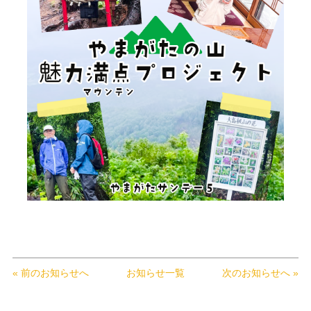
« 前のお知らせへ
お知らせ一覧
次のお知らせへ »