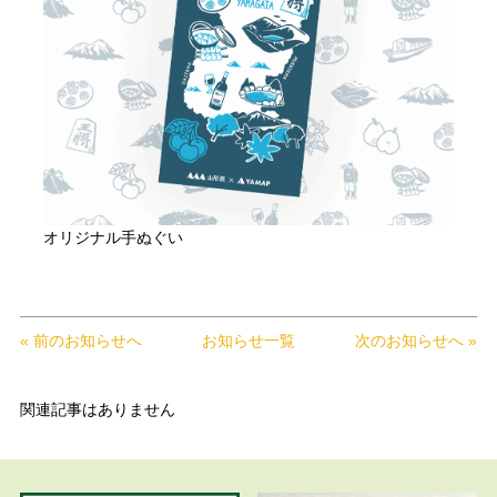
オリジナル手ぬぐい
« 前のお知らせへ
お知らせ一覧
次のお知らせへ »
関連記事はありません