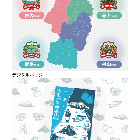
デジタルバッジ