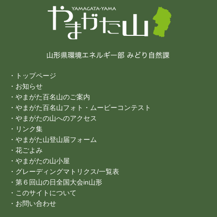
・トップページ
・お知らせ
・やまがた百名山のご案内
・やまがた百名山フォト・ムービーコンテスト
・やまがたの山へのアクセス
・リンク集
・やまがた山登山届フォーム
・花ごよみ
・やまがたの山小屋
・グレーディングマトリクス/一覧表
・第６回山の日全国大会in山形
・このサイトについて
・お問い合わせ