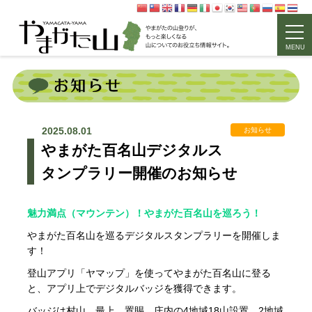
MENU
2025.08.01
お知らせ
やまがた百名山デジタルス
タンプラリー開催のお知らせ
魅力満点（マウンテン）！やまがた百名山を巡ろう！
やまがた百名山を巡るデジタルスタンプラリーを開催しま
す！
登山アプリ「ヤマップ」を使ってやまがた百名山に登る
と、アプリ上でデジタルバッジを獲得できます。
バッジは村山、最上、置賜、庄内の4地域18山設置。2地域