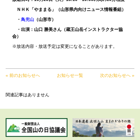
ＮＨＫ「やままる」（山形県内向けニュース情報番組）
・
鳥兜山
（山形市）
・出演：山口 勝美さん（蔵王山岳インストラクター協
会）
※放送内容・放送予定は変更になることがあります。
« 前のお知らせへ
お知らせ一覧
次のお知らせへ »
関連記事はありません