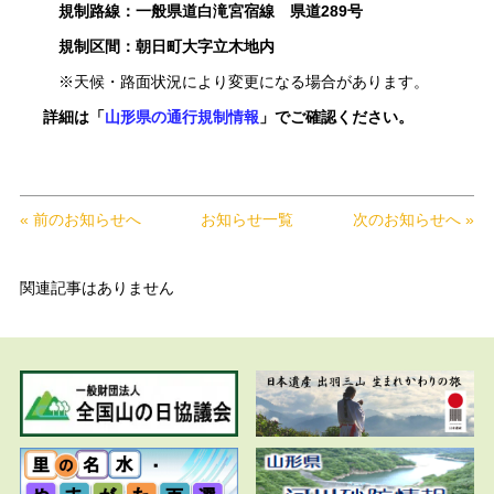
規制路線：一般県道白滝宮宿線 県道289号
規制区間：朝日町大字立木地内
※天候・路面状況により変更になる場合があります。
詳細は「
山形県の通行規制情報
」でご確認ください。
« 前のお知らせへ
お知らせ一覧
次のお知らせへ »
関連記事はありません