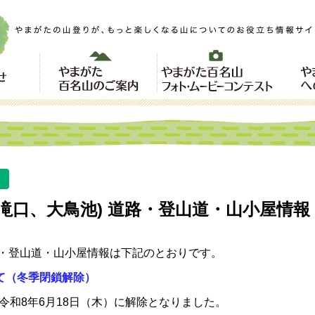
滝口、大鳥池) 道路・登山道・山小屋情報
路・登山道・山小屋情報は下記のとおりです。
て（冬季閉鎖解除）
和8年6月18日（木）に解除となりました。