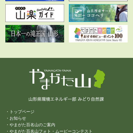
・トップページ
・お知らせ
・やまがた百名山のご案内
・やまがた百名山フォト・ムービーコンテスト