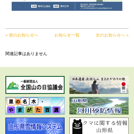
« 前のお知らせへ
お知らせ一覧
次のお知らせへ »
関連記事はありません