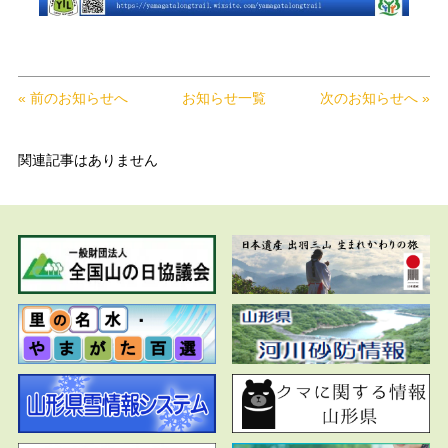
« 前のお知らせへ
お知らせ一覧
次のお知らせへ »
関連記事はありません