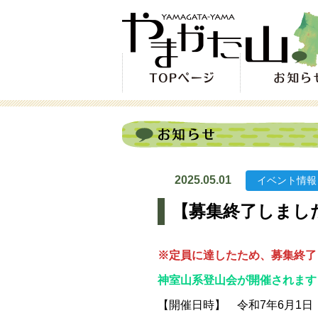
2025.05.01
イベント情報
【募集終了しまし
※定員に達したため、募集終了
神室山系登山会が開催されます
【開催日時】 令和7年6月1日