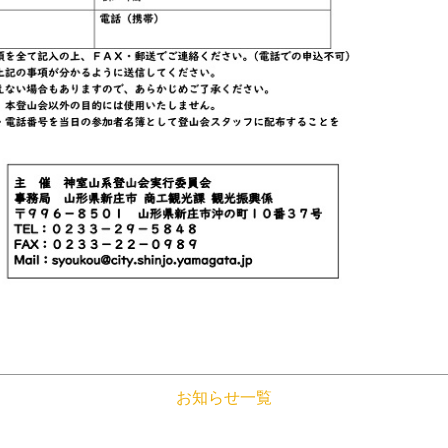
お知らせ一覧