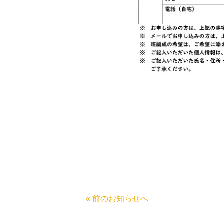
« 前のお知らせへ