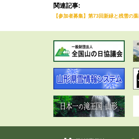
関連記事:
【参加者募集】第73回新緑と残雪の