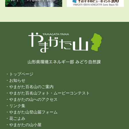
・トップページ
・お知らせ
・やまがた百名山のご案内
・やまがた百名山フォト・ムービーコンテスト
・やまがたの山へのアクセス
・リンク集
・やまがた山登山届フォーム
・花ごよみ
・やまがたの山小屋