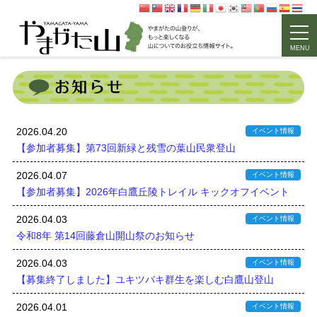
MENU
2026.04.20
イベント情報
【参加者募集】第73回新緑と残雪の葉山民衆登山
2026.04.07
イベント情報
【参加者募集】2026年白鷹丘陵トレイル キックオフイベント
2026.04.03
イベント情報
令和8年 第14回藤倉山開山祭のお知らせ
2026.04.03
イベント情報
【募集終了しました】ユキツバキ群生を楽しむ白鷹山登山
2026.04.01
イベント情報