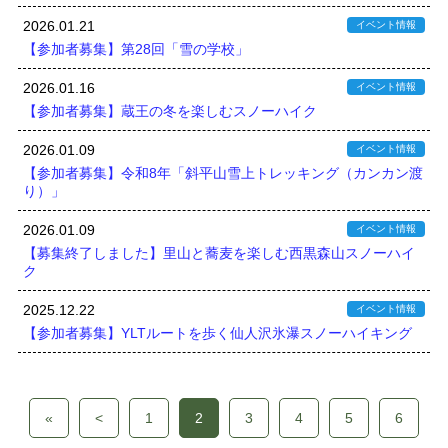
2026.01.21
イベント情報
【参加者募集】第28回「雪の学校」
2026.01.16
イベント情報
【参加者募集】蔵王の冬を楽しむスノーハイク
2026.01.09
イベント情報
【参加者募集】令和8年「斜平山雪上トレッキング（カンカン渡
り）」
2026.01.09
イベント情報
【募集終了しました】里山と蕎麦を楽しむ西黒森山スノーハイ
ク
2025.12.22
イベント情報
【参加者募集】YLTルートを歩く仙人沢氷瀑スノーハイキング
«
<
1
2
3
4
5
6