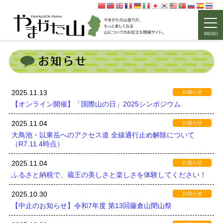
MENU
2025.11.13
お知らせ
【オンライン開催】「国際山の日」2025シンポジウム
2025.11.04
お知らせ
大鳥池・以東岳へのアクセス道 全線通行止め解除について
（R7.11.4時点）
2025.11.04
お知らせ
ふるさと納税で、蔵王の美しさと楽しさを体験してください！
2025.10.30
お知らせ
【中止のお知らせ】令和7年度 第13回藤倉山閉山祭