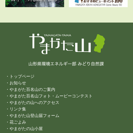
・トップページ
・お知らせ
・やまがた百名山のご案内
・やまがた百名山フォト・ムービーコンテスト
・やまがたの山へのアクセス
・リンク集
・やまがた山登山届フォーム
・花ごよみ
・やまがたの山小屋