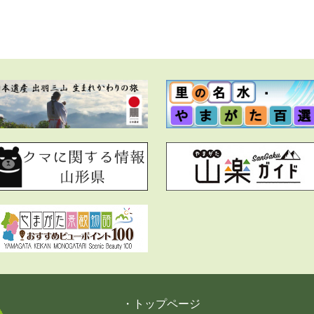
・トップページ