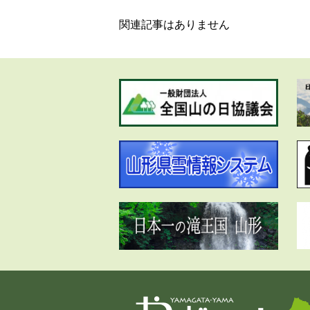
関連記事はありません