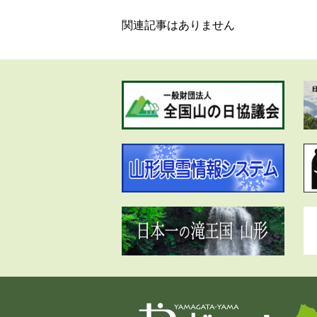
関連記事はありません