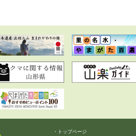
・トップページ