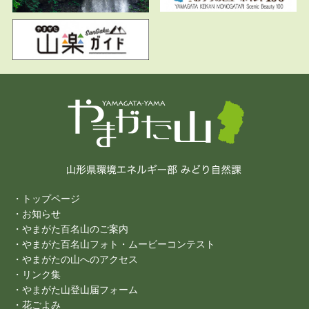
・トップページ
・お知らせ
・やまがた百名山のご案内
・やまがた百名山フォト・ムービーコンテスト
・やまがたの山へのアクセス
・リンク集
・やまがた山登山届フォーム
・花ごよみ