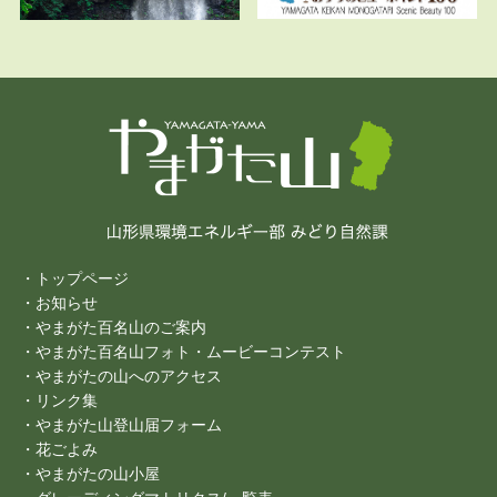
・トップページ
・お知らせ
・やまがた百名山のご案内
・やまがた百名山フォト・ムービーコンテスト
・やまがたの山へのアクセス
・リンク集
・やまがた山登山届フォーム
・花ごよみ
・やまがたの山小屋