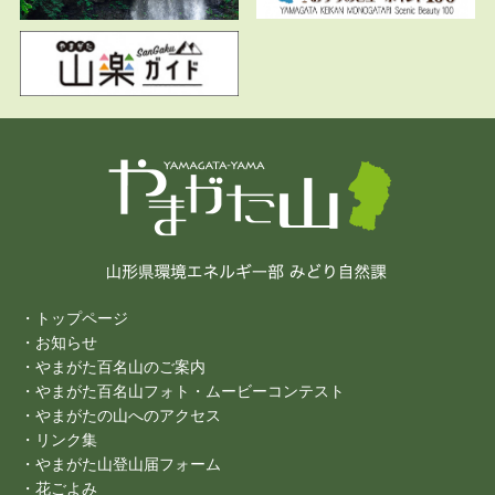
・トップページ
・お知らせ
・やまがた百名山のご案内
・やまがた百名山フォト・ムービーコンテスト
・やまがたの山へのアクセス
・リンク集
・やまがた山登山届フォーム
・花ごよみ