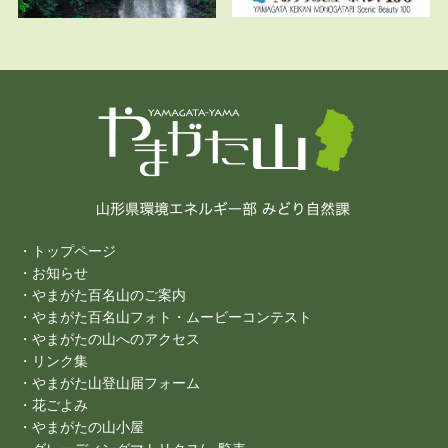
・トップページ
・お知らせ
・やまがた百名山のご案内
・やまがた百名山フォト・ムービーコンテスト
・やまがたの山へのアクセス
・リンク集
・やまがた山登山届フォーム
・花ごよみ
・やまがたの山小屋