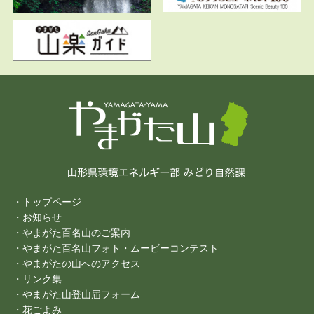
・トップページ
・お知らせ
・やまがた百名山のご案内
・やまがた百名山フォト・ムービーコンテスト
・やまがたの山へのアクセス
・リンク集
・やまがた山登山届フォーム
・花ごよみ