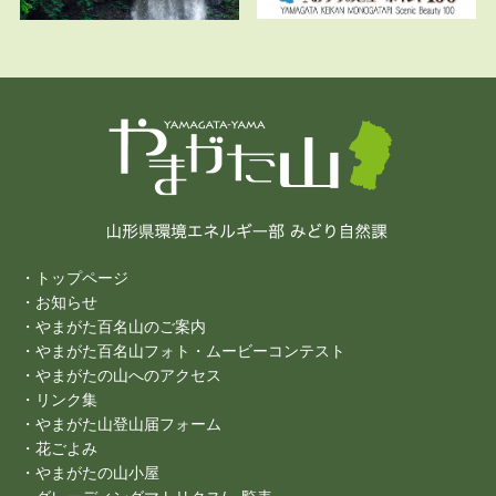
・トップページ
・お知らせ
・やまがた百名山のご案内
・やまがた百名山フォト・ムービーコンテスト
・やまがたの山へのアクセス
・リンク集
・やまがた山登山届フォーム
・花ごよみ
・やまがたの山小屋