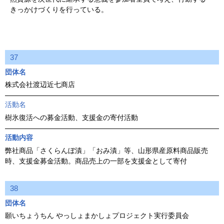
きっかけづくりを行っている。
37
団体名
株式会社渡辺近七商店
活動名
樹氷復活への募金活動、支援金の寄付活動
活動内容
弊社商品「さくらんぼ漬」「おみ漬」等、山形県産原料商品販売
時、支援金募金活動。商品売上の一部を支援金として寄付
38
団体名
願いちょうちん やっしょまかしょプロジェクト実行委員会