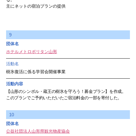
主にネットの宿泊プランの提供
9
団体名
ホテルメトロポリタン山形
活動名
樹氷復活に係る学習会開催事業
活動内容
【山形のシンボル・蔵王の樹氷を守ろう！募金プラン】を作成。
このプランでご予約いただいたご宿泊料金の一部を寄付した。
10
団体名
公益社団法人山形県観光物産協会