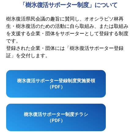
「樹氷復活サポーター制度」について
樹氷復活県民会議の趣旨に賛同し、オオシラビソ林再
生・樹氷復活のための活動に自ら取組み、または取組み
を支援する企業・団体をサポーターとして登録する制度
です。
登録された企業・団体には「樹氷復活サポーター登録
証」を交付します。
樹氷復活サポーター登録制度実施要領
（PDF）
樹氷復活サポーター制度チラシ
（PDF）