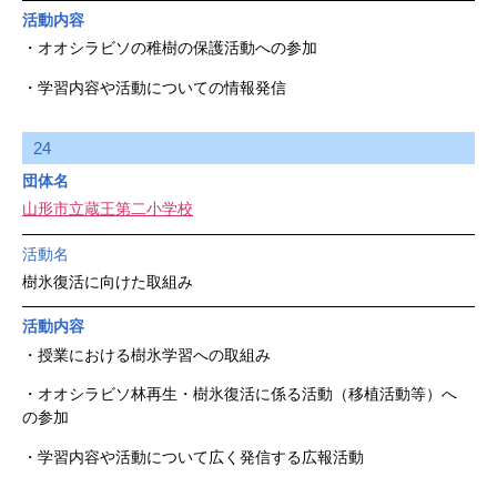
活動内容
・オオシラビソの稚樹の保護活動への参加
・学習内容や活動についての情報発信
24
団体名
山形市立蔵王第二小学校
活動名
樹氷復活に向けた取組み
活動内容
・授業における樹氷学習への取組み
・オオシラビソ林再生・樹氷復活に係る活動（移植活動等）へ
の参加
・学習内容や活動について広く発信する広報活動