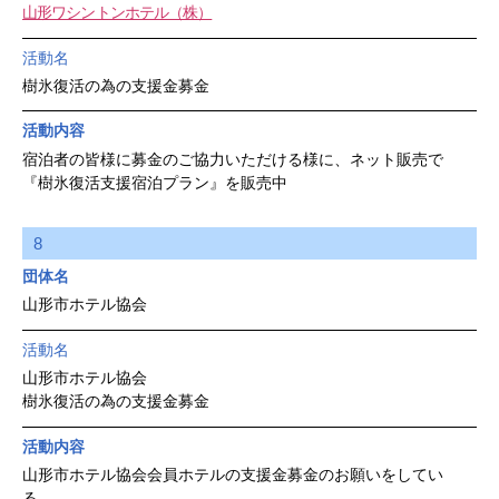
山形ワシントンホテル（株）
活動名
樹氷復活の為の支援金募金
活動内容
宿泊者の皆様に募金のご協力いただける様に、ネット販売で
『樹氷復活支援宿泊プラン』を販売中
8
団体名
山形市ホテル協会
活動名
山形市ホテル協会
樹氷復活の為の支援金募金
活動内容
山形市ホテル協会会員ホテルの支援金募金のお願いをしてい
る。