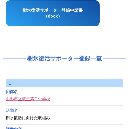
樹氷復活サポーター登録申請書
（docx）
樹氷復活サポーター登録一覧
1
団体名
山形市立蔵王第二中学校
活動名
樹氷復活に向けた取組み